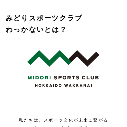
みどりスポーツクラブ
わっかないとは？
私たちは、スポーツ文化が未来に繋がる