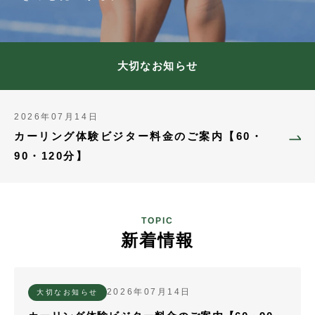
大切なお知らせ
2026年07月14日
カーリング体験ビジター料金のご案内【60・
90・120分】
TOPIC
新着情報
2026年07月14日
大切なお知らせ