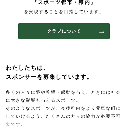
『スポーツ都市・稚内』
を実現することを目指しています。
クラブについて
わたしたちは、
スポンサーを募集しています。
多くの人々に夢や希望・感動を与え、ときには社会
に大きな影響も与えるスポーツ。
そのようなスポーツが、今後稚内をより元気な町に
していけるよう、たくさんの方々の協力が必要不可
欠です。