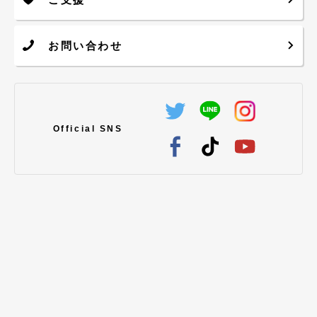
ご支援について
お問い合わせ
Official SNS
クラブに関する、
ご不明点・ご相談はこちらから
お気軽にお問い合わせください。
お問い合わせする