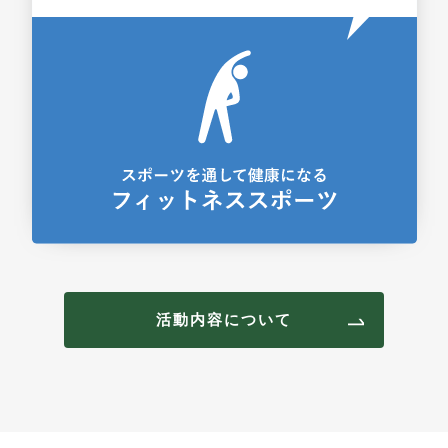
活動内容について