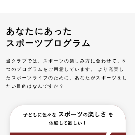
あなたにあった
スポーツプログラム
当クラブでは、スポーツの楽しみ方に合わせて、5
つのプログラムをご用意しています。 より充実し
たスポーツライフのために、あなたがスポーツをし
たい目的はなんですか？