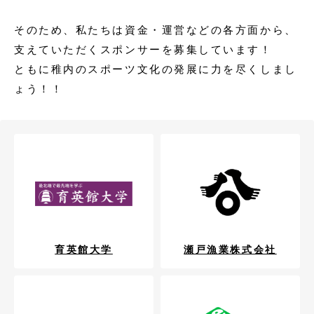
そのため、私たちは資金・運営などの各方面から、
支えていただくスポンサーを募集しています！
ともに稚内のスポーツ文化の発展に力を尽くしまし
ょう！！
育英館大学
瀬戸漁業株式会社