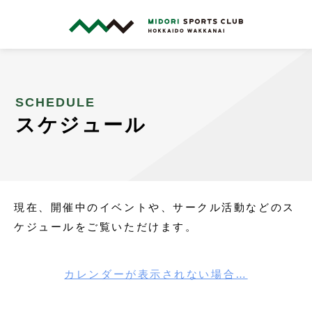
スケジュール
現在、開催中のイベントや、サークル活動などのス
ケジュールをご覧いただけます。
カレンダーが表示されない場合…