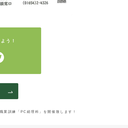
しよう！
職業訓練「PC経理科」を開催致します！