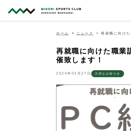
ホーム
ニュース
再就職に向けた
再就職に向けた職業
催致します！
2024年03月27日
大切なお知らせ