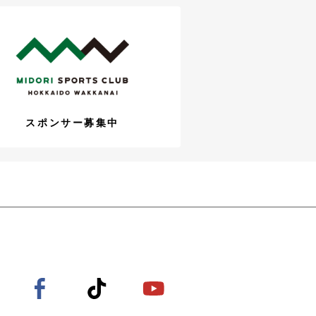
スポンサー募集中