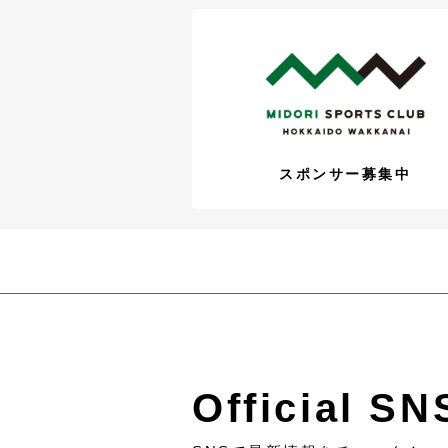
スポンサー募集中
Official SN