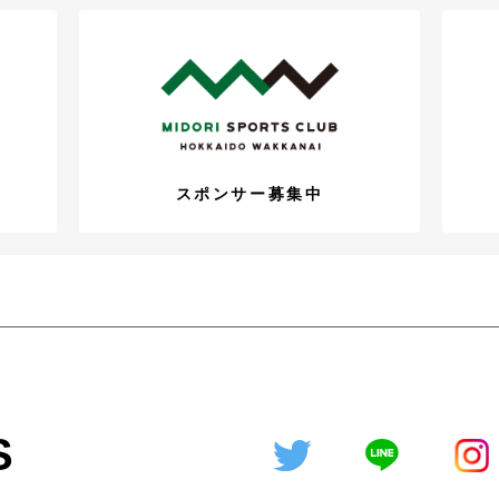
スポンサー募集中
S