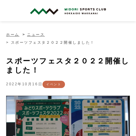
ホーム
ニュース
スポーツフェスタ２０２２開催しました！
スポーツフェスタ２０２２開催し
ました！
2022年10月16日
イベント