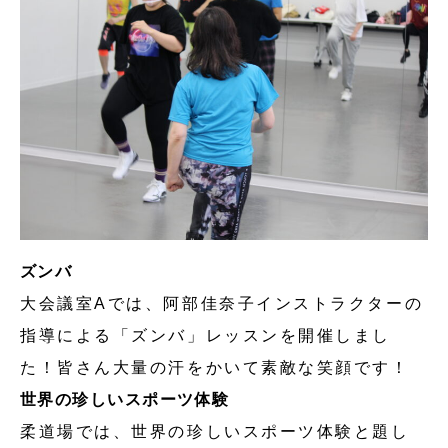
ズンバ
大会議室Aでは、阿部佳奈子インストラクターの
指導による「ズンバ」レッスンを開催しまし
た！皆さん大量の汗をかいて素敵な笑顔です！
世界の珍しいスポーツ体験
柔道場では、世界の珍しいスポーツ体験と題し