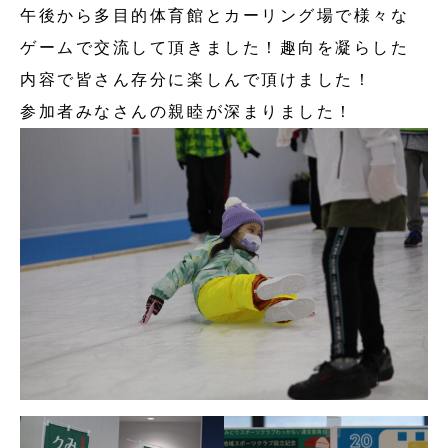
午後から多目的体育館とカーリング場で様々な
ゲームで交流して頂きました！趣向を凝らした
内容で皆さん存分に楽しんで頂けました！
参加者みなさんの親睦が深まりました！