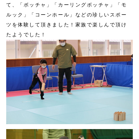
て、「ボッチャ」「カーリングボッチャ」「モ
ルック」「コーンホール」などの珍しいスポー
ツを体験して頂きました！家族で楽しんで頂け
たようでした！