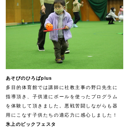
あそびのひろばplus
多目的体育館では講師に社教主事の野口先生に
指導頂き、子供達にボールを使ったプログラム
を体験して頂きました。悪戦苦闘しながらも器
用にこなす子供たちの適応力に感心しました！
氷上のビックフェスタ