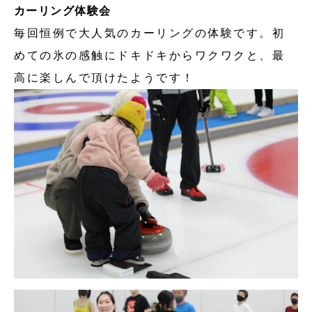
カーリング体験会
毎回恒例で大人気のカーリングの体験です。初
めての氷の感触にドキドキからワクワクと、最
高に楽しんで頂けたようです！