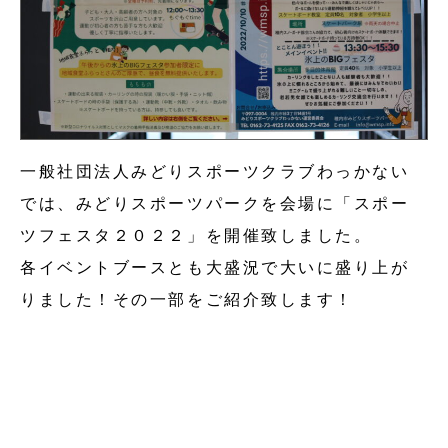
一般社団法人みどりスポーツクラブわっかない
では、みどりスポーツパークを会場に「スポー
ツフェスタ２０２２」を開催致しました。
各イベントブースとも大盛況で大いに盛り上が
りました！その一部をご紹介致します！