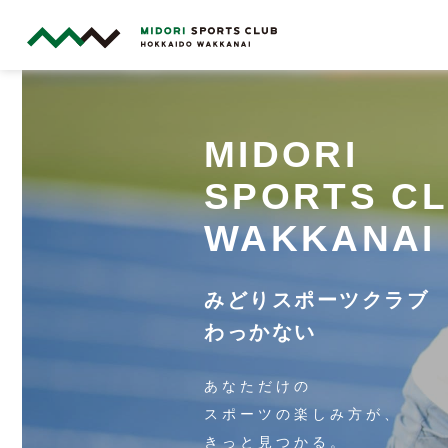
MIDORI
SPORTS C
WAKKANAI
みどりスポーツクラブ
わっかない
あなただけの
スポーツの楽しみ方が、
きっと見つかる。