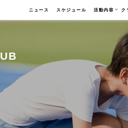
ニュース
スケジュール
活動内容
ク
LUB