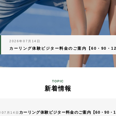
2026年07月14日
カーリング体験ビジター料金のご案内【60・90・1
TOPIC
新着情報
カーリング体験ビジター料金のご案内【60・90・1
年07月14日