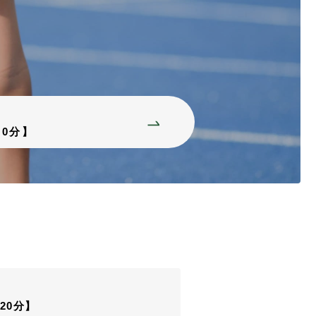
20分】
20分】