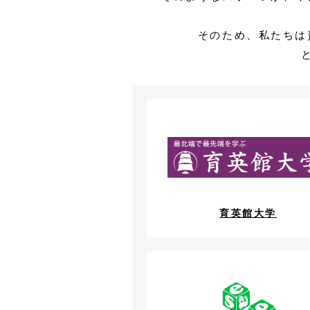
そのため、私たちは
育英館大学