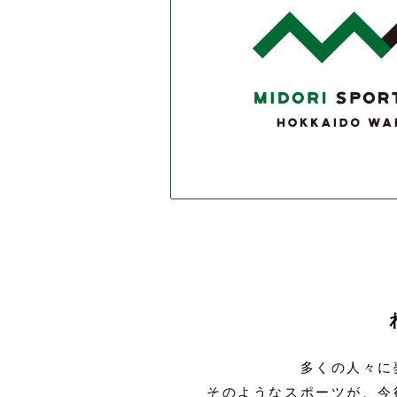
多くの人々に
そのようなスポーツが、今