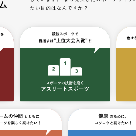
ム
たい目的はなんですか？