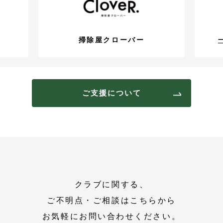
掃除屋クローバー
ご支援について
クラブに関する、
ご不明点・ご相談はこちらから
お気軽にお問い合わせください。