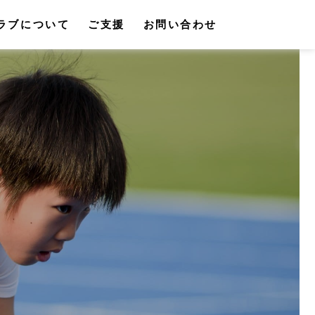
ラブについて
ご支援
お問い合わせ