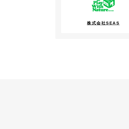
株式会社SEAS