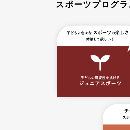
スポーツプログラ