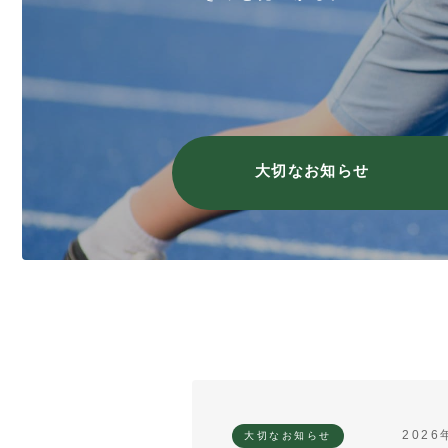
大切なお知らせ
2026
大切なお知らせ