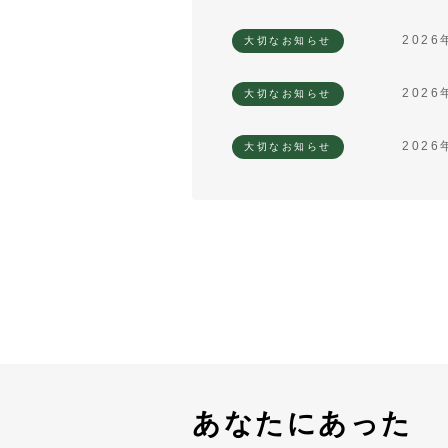
2026
大切なお知らせ
2026
大切なお知らせ
2026
大切なお知らせ
あなたにあった