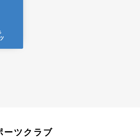
ポーツクラブ