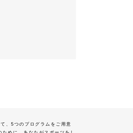
て、5つのプログラムをご用意
のために、あなたがスポーツをし